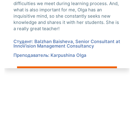
difficulties we meet during learning process. And,
what is also important for me, Olga has an
inquisitive mind, so she constantly seeks new
knowledge and shares it with her students. She is
a really great teacher!
Студент: Balzhan Baisheva, Senior Consultant at
InnoVision Management Consultancy
Преподаватель: Karpushina Olga