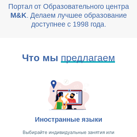
Портал от Образовательного центра
M&K
. Делаем лучшее образование
доступнее с 1998 года.
Что мы
предлагаем
Иностранные языки
Выбирайте индивидуальные занятия или