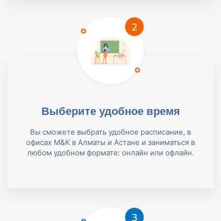
Выберите удобное время
Вы сможете выбрать удобное расписание, в
офисах M&K в Алматы и Астане и заниматься в
любом удобном формате: онлайн или офлайн.