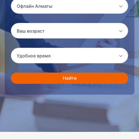
Офлайн Алматы
Ваш возраст
Удобное время
Найти