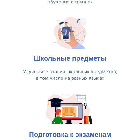
обучение в группах
Школьные предметы
Улучшайте знания школьных предметов,
в том числе на разных языках
Подготовка к экзаменам