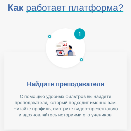
Как
работает платформа?
Найдите преподавателя
С помощью удобных фильтров вы найдете
преподавателя, который подходит именно вам.
Читайте профиль, смотрите видео-презентацию
и вдохновляйтесь историями его учеников.