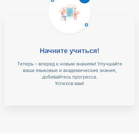
Начните учиться!
Теперь – вперед к новым знаниям! Улучшайте
ваши языковые и академические знания,
добивайтесь прогресса.
Успехов вам!