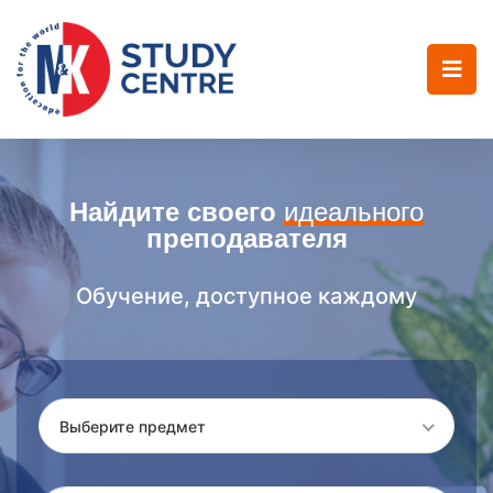
Найдите своего
идеального
преподавателя
Обучение, доступное каждому
Выберите предмет