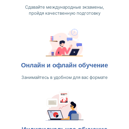
Сдавайте международные экзамены,
пройдя качественную подготовку
Онлайн и офлайн обучение
Занимайтесь в удобном для вас формате