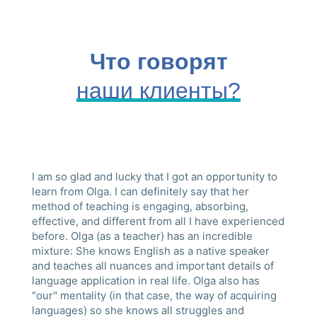
Что говорят
наши клиенты?
I am so glad and lucky that I got an opportunity to
learn from Olga. I can definitely say that her
method of teaching is engaging, absorbing,
effective, and different from all I have experienced
before. Olga (as a teacher) has an incredible
mixture: She knows English as a native speaker
and teaches all nuances and important details of
language application in real life. Olga also has
"our" mentality (in that case, the way of acquiring
languages) so she knows all struggles and