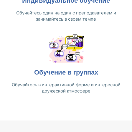
Индивидуальное обучение
Обучайтесь один на один с преподавателем и
занимайтесь в своем темпе
Обучение в группах
Обучайтесь в интерактивной форме и интересной
дружеской атмосфере